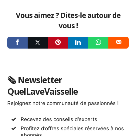
Vous aimez ? Dites-le autour de
vous !
🗞 Newsletter
QuelLaveVaisselle
Rejoignez notre communauté de passionnés !
Recevez des conseils d’experts
Profitez d’offres spéciales réservées à nos
abonnés