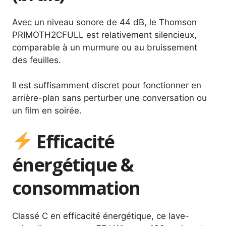
Avec un niveau sonore de 44 dB, le Thomson
PRIMOTH2CFULL est relativement silencieux,
comparable à un murmure ou au bruissement
des feuilles.
Il est suffisamment discret pour fonctionner en
arrière-plan sans perturber une conversation ou
un film en soirée.
Efficacité
énergétique &
consommation
Classé C en efficacité énergétique, ce lave-