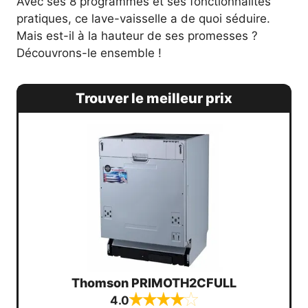
Avec ses 8 programmes et ses fonctionnalités
pratiques, ce lave-vaisselle a de quoi séduire.
Mais est-il à la hauteur de ses promesses ?
Découvrons-le ensemble !
Trouver le meilleur prix
Thomson PRIMOTH2CFULL
4.0