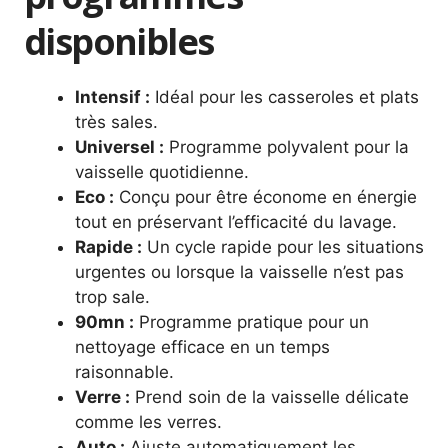
disponibles
Intensif :
Idéal pour les casseroles et plats
très sales.
Universel :
Programme polyvalent pour la
vaisselle quotidienne.
Eco :
Conçu pour être économe en énergie
tout en préservant l’efficacité du lavage.
Rapide :
Un cycle rapide pour les situations
urgentes ou lorsque la vaisselle n’est pas
trop sale.
90mn :
Programme pratique pour un
nettoyage efficace en un temps
raisonnable.
Verre :
Prend soin de la vaisselle délicate
comme les verres.
Auto :
Ajuste automatiquement les