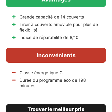
Grande capacité de 14 couverts
Tiroir à couverts amovible pour plus de
flexibilité
Indice de réparabilité de 8/10
Inconvénients
Classe énergétique C
Durée du programme éco de 198
minutes
Trouver le meilleur prix