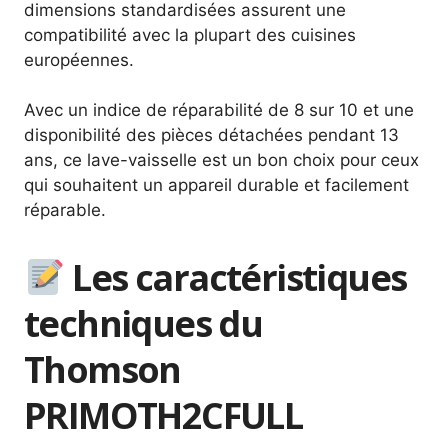
dimensions standardisées assurent une
compatibilité avec la plupart des cuisines
européennes.
Avec un indice de réparabilité de 8 sur 10 et une
disponibilité des pièces détachées pendant 13
ans, ce lave-vaisselle est un bon choix pour ceux
qui souhaitent un appareil durable et facilement
réparable.
Les caractéristiques
techniques du
Thomson
PRIMOTH2CFULL