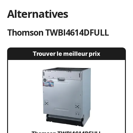
Alternatives
Thomson TWBI4614DFULL
Trouver le meilleur prix