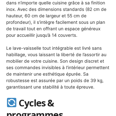
dans n’importe quelle cuisine grâce à sa finition
inox. Avec des dimensions standards (82 cm de
hauteur, 60 cm de largeur et 55 cm de
profondeur), il s’intègre facilement sous un plan
de travail tout en offrant un espace généreux
pour accueillir jusqu’à 14 couverts.
Le lave-vaisselle tout intégrable est livré sans
habillage, vous laissant la liberté de l’assortir au
mobilier de votre cuisine. Son design discret et
ses commandes invisibles à l’intérieur permettent
de maintenir une esthétique épurée. Sa
robustesse est assurée par un poids de 39 kg,
garantissant une stabilité à toute épreuve.
Cycles &
programmes