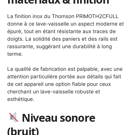
La finition inox du Thomson PRIMOTH2CFULL
donne à ce lave-vaisselle un aspect moderne et
épuré, tout en étant résistante aux traces de
doigts. La solidité des paniers et des rails est
rassurante, suggérant une durabilité à long
terme.
La qualité de fabrication est palpable, avec une
attention particulière portée aux détails qui fait
de cet appareil une option fiable pour ceux
cherchant un lave-vaisselle robuste et
esthétique.
Niveau sonore
(bruit)