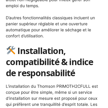
emploi du temps.
D’autres fonctionnalités classiques incluent un
panier supérieur réglable et une ouverture
automatique pour améliorer le séchage et le
confort d’utilisation.
Installation,
compatibilité & indice
de responsabilité
L’installation du Thomson PRIMOTH2CFULL est
conçue pour être simple, même si un service
d’installation sur mesure est proposé pour ceux
qui préfèrent une tranquillité d’esprit totale. Les