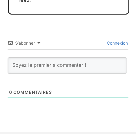
S’abonner
Connexion
0
COMMENTAIRES