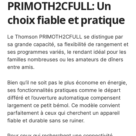
PRIMOTH2CFULL: Un
choix fiable et pratique
Le Thomson PRIMOTH2CFULL se distingue par
sa grande capacité, sa flexibilité de rangement et
ses programmes variés, le rendant idéal pour les
familles nombreuses ou les amateurs de dîners
entre amis.
Bien qu’il ne soit pas le plus économe en énergie,
ses fonctionnalités pratiques comme le départ
différé et l’ouverture automatique compensent
largement ce petit bémol. Ce modèle convient
parfaitement à ceux qui cherchent un appareil
fiable et durable sans se ruiner.
Pour ceux qui recherchent une connectivité