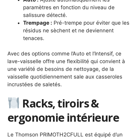
paramètres en fonction du niveau de
salissure détecté.
Trempage :
Pré-trempe pour éviter que les
résidus ne sèchent et ne deviennent
tenaces.
Avec des options comme l’Auto et l’Intensif, ce
lave-vaisselle offre une flexibilité qui convient à
une variété de besoins de nettoyage, de la
vaisselle quotidiennement sale aux casseroles
incrustées de saletés.
Racks, tiroirs &
ergonomie intérieure
Le Thomson PRIMOTH2CFULL est équipé d’un