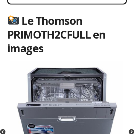
Le Thomson
PRIMOTH2CFULL en
images