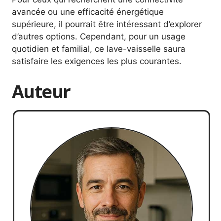
avancée ou une efficacité énergétique
supérieure, il pourrait être intéressant d’explorer
d’autres options. Cependant, pour un usage
quotidien et familial, ce lave-vaisselle saura
satisfaire les exigences les plus courantes.
Auteur