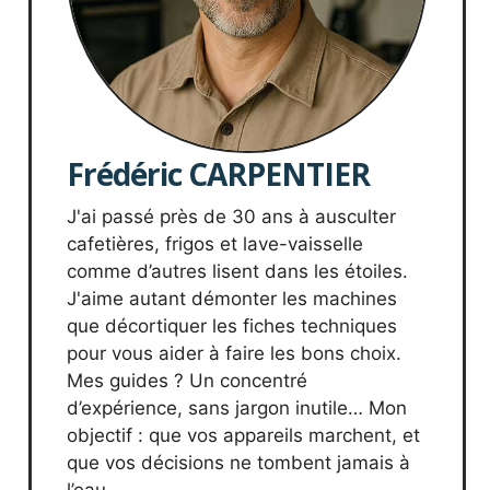
Frédéric CARPENTIER
J'ai passé près de 30 ans à ausculter
cafetières, frigos et lave-vaisselle
comme d’autres lisent dans les étoiles.
J'aime autant démonter les machines
que décortiquer les fiches techniques
pour vous aider à faire les bons choix.
Mes guides ? Un concentré
d’expérience, sans jargon inutile… Mon
objectif : que vos appareils marchent, et
que vos décisions ne tombent jamais à
l’eau.