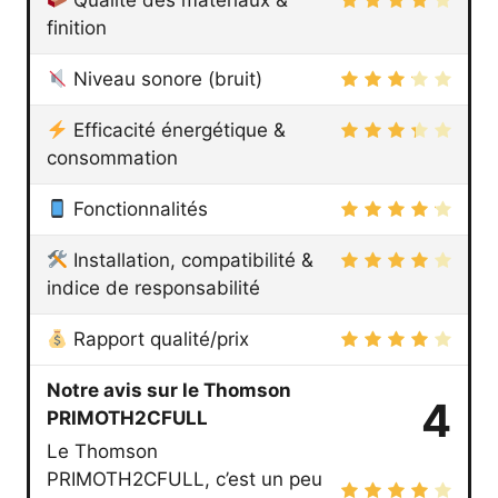
finition
Niveau sonore (bruit)
Efficacité énergétique &
consommation
Fonctionnalités
Installation, compatibilité &
indice de responsabilité
Rapport qualité/prix
Notre avis sur le Thomson
4
PRIMOTH2CFULL
Le Thomson
PRIMOTH2CFULL, c’est un peu