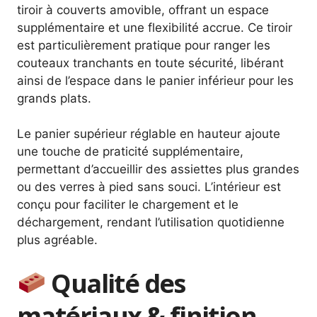
tiroir à couverts amovible, offrant un espace
supplémentaire et une flexibilité accrue. Ce tiroir
est particulièrement pratique pour ranger les
couteaux tranchants en toute sécurité, libérant
ainsi de l’espace dans le panier inférieur pour les
grands plats.
Le panier supérieur réglable en hauteur ajoute
une touche de praticité supplémentaire,
permettant d’accueillir des assiettes plus grandes
ou des verres à pied sans souci. L’intérieur est
conçu pour faciliter le chargement et le
déchargement, rendant l’utilisation quotidienne
plus agréable.
Qualité des
matériaux & finition