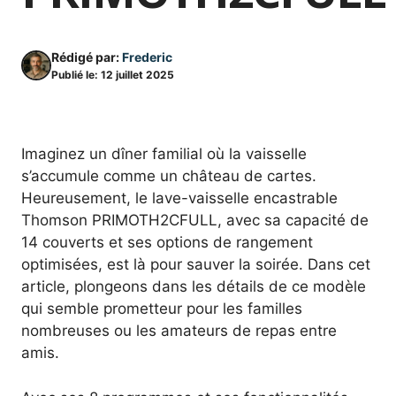
Rédigé par:
Frederic
Publié le:
12 juillet 2025
Imaginez un dîner familial où la vaisselle
s’accumule comme un château de cartes.
Heureusement, le lave-vaisselle encastrable
Thomson PRIMOTH2CFULL, avec sa capacité de
14 couverts et ses options de rangement
optimisées, est là pour sauver la soirée. Dans cet
article, plongeons dans les détails de ce modèle
qui semble prometteur pour les familles
nombreuses ou les amateurs de repas entre
amis.