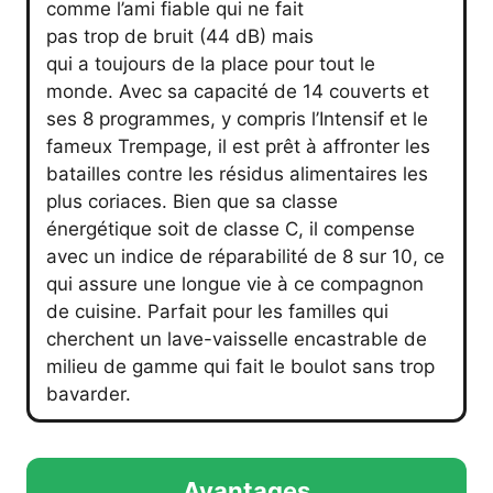
comme l’ami fiable qui ne fait
pas trop de bruit (44 dB) mais
qui a toujours de la place pour tout le
monde. Avec sa capacité de 14 couverts et
ses 8 programmes, y compris l’Intensif et le
fameux Trempage, il est prêt à affronter les
batailles contre les résidus alimentaires les
plus coriaces. Bien que sa classe
énergétique soit de classe C, il compense
avec un indice de réparabilité de 8 sur 10, ce
qui assure une longue vie à ce compagnon
de cuisine. Parfait pour les familles qui
cherchent un lave-vaisselle encastrable de
milieu de gamme qui fait le boulot sans trop
bavarder.
Avantages