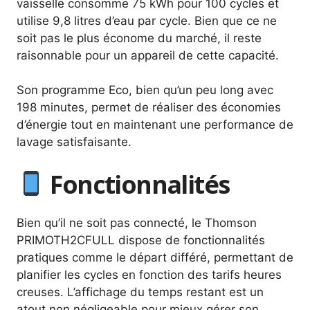
vaisselle consomme 75 kWh pour 100 cycles et
utilise 9,8 litres d’eau par cycle. Bien que ce ne
soit pas le plus économe du marché, il reste
raisonnable pour un appareil de cette capacité.
Son programme Eco, bien qu’un peu long avec
198 minutes, permet de réaliser des économies
d’énergie tout en maintenant une performance de
lavage satisfaisante.
Fonctionnalités
Bien qu’il ne soit pas connecté, le Thomson
PRIMOTH2CFULL dispose de fonctionnalités
pratiques comme le départ différé, permettant de
planifier les cycles en fonction des tarifs heures
creuses. L’affichage du temps restant est un
atout non négligeable pour mieux gérer son