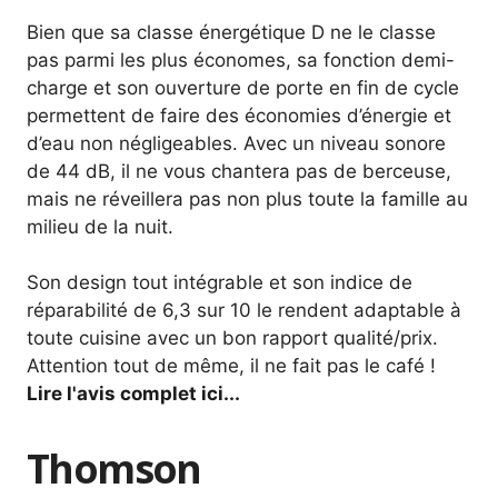
Bien que sa classe énergétique D ne le classe
pas parmi les plus économes, sa fonction demi-
charge et son ouverture de porte en fin de cycle
permettent de faire des économies d’énergie et
d’eau non négligeables. Avec un niveau sonore
de 44 dB, il ne vous chantera pas de berceuse,
mais ne réveillera pas non plus toute la famille au
milieu de la nuit.
Son design tout intégrable et son indice de
réparabilité de 6,3 sur 10 le rendent adaptable à
toute cuisine avec un bon rapport qualité/prix.
Attention tout de même, il ne fait pas le café !
Lire l'avis complet ici...
Thomson