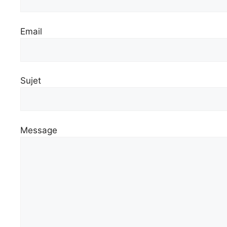
Email
Sujet
Message