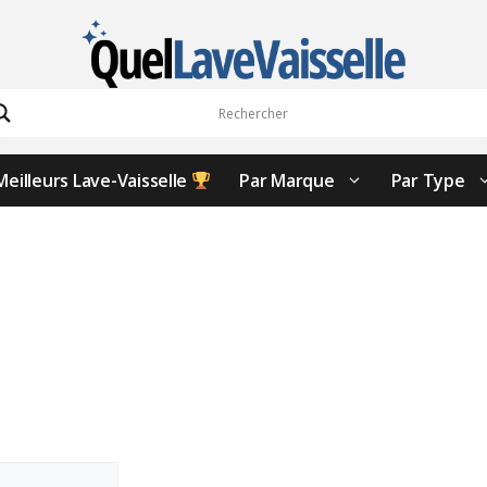
Meilleurs Lave-Vaisselle
Par Marque
Par Type