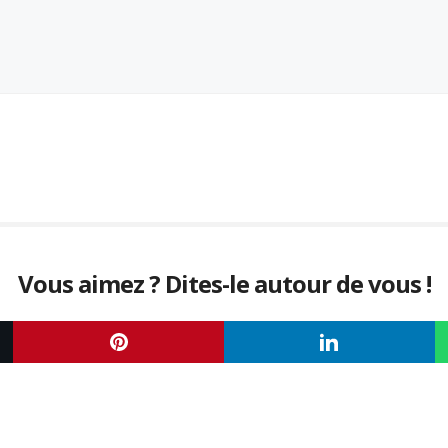
Vous aimez ? Dites-le autour de vous !